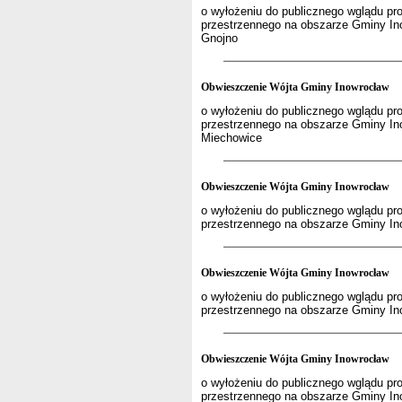
o wyłożeniu do publicznego wglądu pr
przestrzennego na obszarze Gminy In
Gnojno
Obwieszczenie Wójta Gminy Inowrocław
o wyłożeniu do publicznego wglądu pr
przestrzennego na obszarze Gminy In
Miechowice
Obwieszczenie Wójta Gminy Inowrocław
o wyłożeniu do publicznego wglądu pr
przestrzennego na obszarze Gminy In
Obwieszczenie Wójta Gminy Inowrocław
o wyłożeniu do publicznego wglądu pr
przestrzennego na obszarze Gminy In
Obwieszczenie Wójta Gminy Inowrocław
o wyłożeniu do publicznego wglądu pr
przestrzennego na obszarze Gminy In