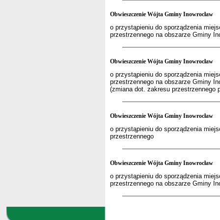
Obwieszczenie Wójta Gminy Inowrocław
o przystąpieniu do sporządzenia mie
przestrzennego na obszarze Gminy In
Obwieszczenie Wójta Gminy Inowrocław
o przystąpieniu do sporządzenia mie
przestrzennego na obszarze Gminy In
(zmiana dot. zakresu przestrzennego p
Obwieszczenie Wójta Gminy Inowrocław
o przystąpieniu do sporządzenia mie
przestrzennego
Obwieszczenie Wójta Gminy Inowrocław
o przystąpieniu do sporządzenia mie
przestrzennego na obszarze Gminy In